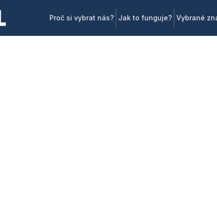
Proč si vybrat nás?
Jak to funguje?
Vybrané zn