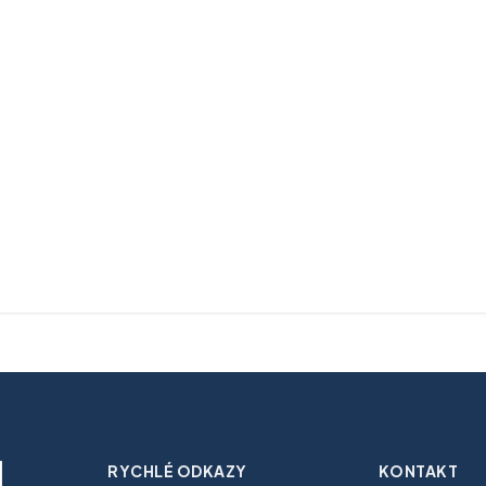
RYCHLÉ ODKAZY
KONTAKT