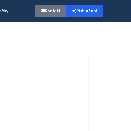
ačky
Kontakt
Přihlášení