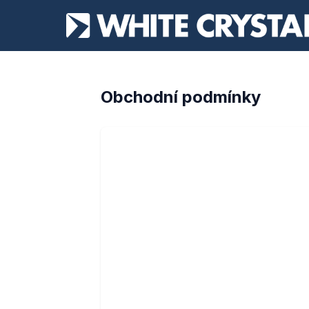
Obchodní podmínky